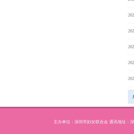
202
202
202
202
202
主办单位：深圳市妇女联合会 通讯地址：深圳市