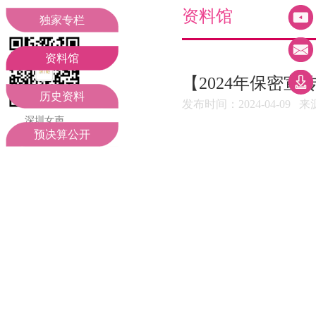
妇联领导
工作动态
资料馆
独家专栏
组织机构
聚焦二十大
资料馆
【2024年保密
部门职责
通知公告
历史资料
发布时间：2024-04-0
深圳女声
期待您的关注
预决算公开