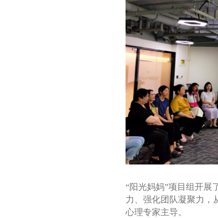
“阳光妈妈”项目组开展
力、强化团队凝聚力，
心理专家主导。