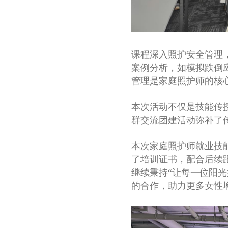
课程深入照护安全管理
案例分析，如模拟跌倒
管理是家庭照护师的核
本次活动不仅是技能传
群交流团建活动弥补了传
本次家庭照护师就业技
了培训证书，配合后续
继续秉持“让每一位阳
的合作，助力更多女性